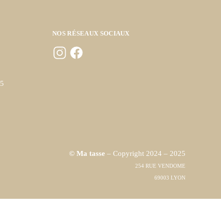
NOS RÉSEAUX SOCIAUX
45
© Ma tasse
– Copyright 2024 – 2025
254 RUE VENDOME
69003 LYON