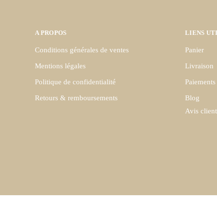
A PROPOS
LIENS UT
Conditions générales de ventes
Panier
Mentions légales
Livraison
Politique de confidentialité
Paiements 
Retours & remboursements
Blog
Avis client