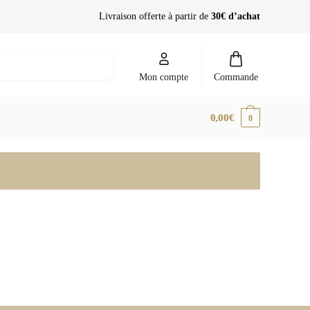
Livraison offerte à partir de
30€ d’achat
Mon compte
Commande
0,00
€
0