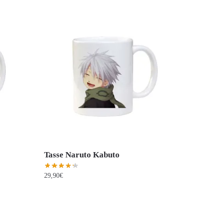
Tasse Naruto Kabuto
29,90
€