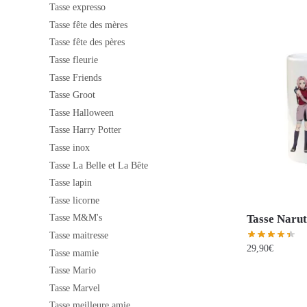
Tasse expresso
Tasse fête des mères
Tasse fête des pères
Tasse fleurie
Tasse Friends
Tasse Groot
Tasse Halloween
Tasse Harry Potter
Tasse inox
Tasse La Belle et La Bête
Tasse lapin
Tasse licorne
Tasse Narut
Tasse M&M's
Tasse maitresse
29,90
€
Tasse mamie
Tasse Mario
Tasse Marvel
Tasse meilleure amie