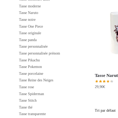
Tasse moderne
Tasse Naruto
Tasse noire
Tasse One Piece
Tasse originale
Tasse panda
Tasse personnalisée
Tasse personnalisée prénom
Tasse Pikachu
Tasse Pokemon
Tasse porcelaine
Tasse Naru
Tasse Reine des Neiges
29,90
€
Tasse rose
Tasse Spiderman
Tasse Stitch
Tasse thé
Tasse transparente