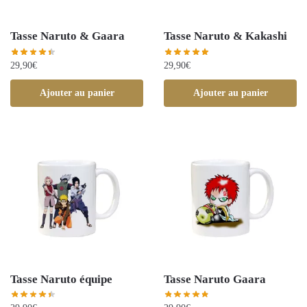
Tasse Naruto & Gaara
Tasse Naruto & Kakashi
29,90
€
29,90
€
Ajouter au panier
Ajouter au panier
Tasse Naruto équipe
Tasse Naruto Gaara