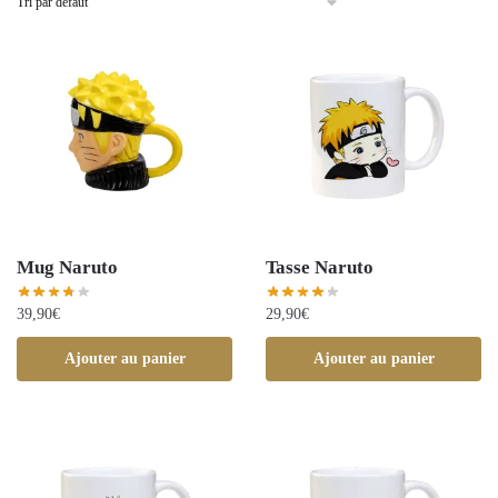
Mug Naruto
Tasse Naruto
39,90
€
29,90
€
Ajouter au panier
Ajouter au panier