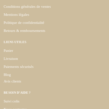
Conditions générales de ventes
Mentions légales
Politique de confidentialité
Retours & remboursements
LIENS UTILES
Panier
Livraison
Paiements sécurisés
Blog
Avis clients
BESOIN D’AIDE ?
Suivi colis