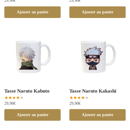
29,90
€
29,90
€
Ajouter au panier
Ajouter au panier
Tasse Naruto Kabuto
Tasse Naruto Kakashi
29,90
€
29,90
€
Ajouter au panier
Ajouter au panier