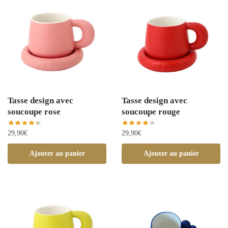
Tasse design avec
Tasse design avec
soucoupe rose
soucoupe rouge
29,90
€
29,90
€
Ajouter au panier
Ajouter au panier