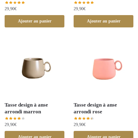
29,90
€
29,90
€
Ajouter au panier
Ajouter au panier
Tasse design à anse
Tasse design à anse
arrondi marron
arrondi rose
29,90
€
29,90
€
Ajouter au panier
Ajouter au panier