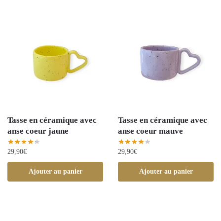
Tasse en céramique avec
Tasse en céramique avec
anse coeur jaune
anse coeur mauve
29,90
€
29,90
€
Ajouter au panier
Ajouter au panier