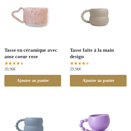
Tasse en céramique avec
Tasse faite à la main
anse coeur rose
design
29,90
€
29,90
€
Ajouter au panier
Ajouter au panier