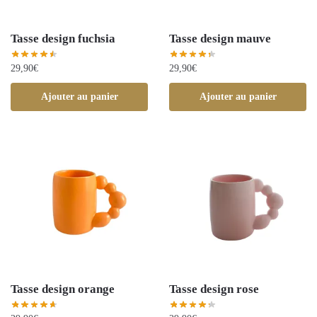
Tasse design fuchsia
Tasse design mauve
29,90
€
29,90
€
Ajouter au panier
Ajouter au panier
Tasse design orange
Tasse design rose