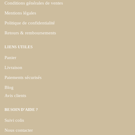
Conditions générales de ventes
Mentions légales
Politique de confidentialité
Retours & remboursements
LIENS UTILES
Panier
Livraison
Paiements sécurisés
Blog
Avis clients
BESOIN D’AIDE ?
Suivi colis
Nous contacter