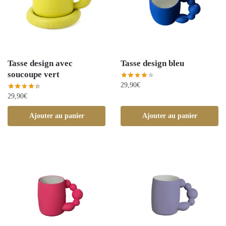
Tasse design avec
Tasse design bleu
soucoupe vert
29,90
€
29,90
€
Ajouter au panier
Ajouter au panier