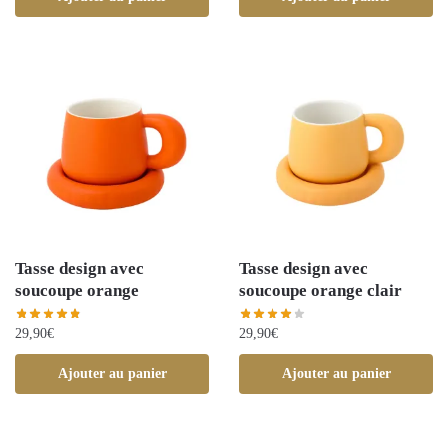
Tasse design avec
Tasse design avec
soucoupe orange
soucoupe orange clair
29,90
€
29,90
€
Ajouter au panier
Ajouter au panier