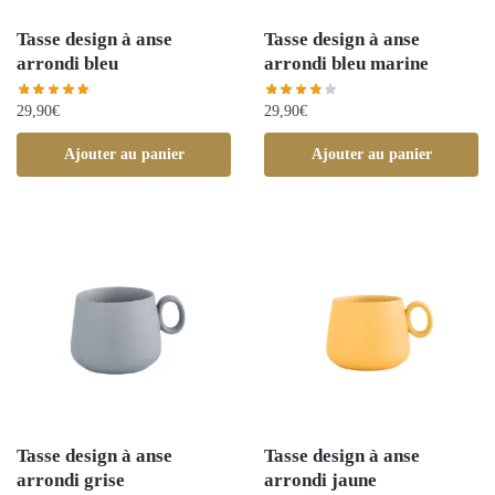
Tasse design à anse
Tasse design à anse
arrondi bleu
arrondi bleu marine
29,90
€
29,90
€
Ajouter au panier
Ajouter au panier
Tasse design à anse
Tasse design à anse
arrondi grise
arrondi jaune