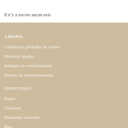
Il n’y a encore aucun avis
A PROPOS
Conditions générales de ventes
Mentions légales
Politique de confidentialité
Retours & remboursements
LIENS UTILES
Panier
Livraison
Paiements sécurisés
Blog