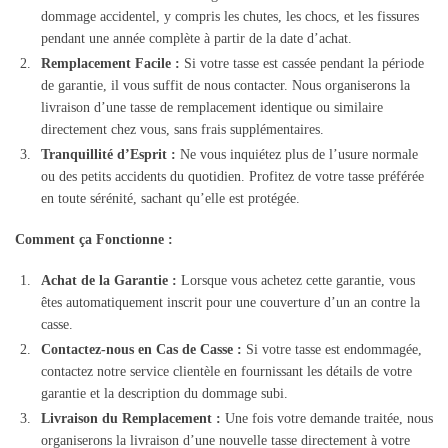
dommage accidentel, y compris les chutes, les chocs, et les fissures
pendant une année complète à partir de la date d’achat.
Remplacement Facile :
Si votre tasse est cassée pendant la période
de garantie, il vous suffit de nous contacter. Nous organiserons la
livraison d’une tasse de remplacement identique ou similaire
directement chez vous, sans frais supplémentaires.
Tranquillité d’Esprit :
Ne vous inquiétez plus de l’usure normale
ou des petits accidents du quotidien. Profitez de votre tasse préférée
en toute sérénité, sachant qu’elle est protégée.
Comment ça Fonctionne :
Achat de la Garantie :
Lorsque vous achetez cette garantie, vous
êtes automatiquement inscrit pour une couverture d’un an contre la
casse.
Contactez-nous en Cas de Casse :
Si votre tasse est endommagée,
contactez notre service clientèle en fournissant les détails de votre
garantie et la description du dommage subi.
Livraison du Remplacement :
Une fois votre demande traitée, nous
organiserons la livraison d’une nouvelle tasse directement à votre