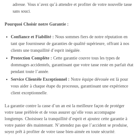
adresse. Vous n’avez qu’à attendre et profiter de votre nouvelle tasse
sans souci.
Pourquoi Choisir notre Garantie :
Confiance et Fiabilité :
Nous sommes fiers de notre réputation en
tant que fournisseur de garanties de qualité supérieure, offrant à nos
clients une tranquillité d’esprit inégalée.
Protection Complète :
Cette garantie couvre tous les types de
dommages accidentels, garantissant que votre tasse reste en parfait état
pendant toute l’année.
Service Clientèle Exceptionnel :
Notre équipe dévouée est là pour
vous aider à chaque étape du processus, garantissant une expérience
client exceptionnelle.
La garantie contre la casse d’un an est la meilleure façon de protéger
votre tasse préférée et de vous assurer qu’elle vous accompagne
longtemps. Choisissez la tranquillité d’esprit et ajoutez cette garantie à
votre panier dès maintenant. N’attendez pas que l’accident se produise,
soyez prêt à profiter de votre tasse bien-aimée en toute sécurité.