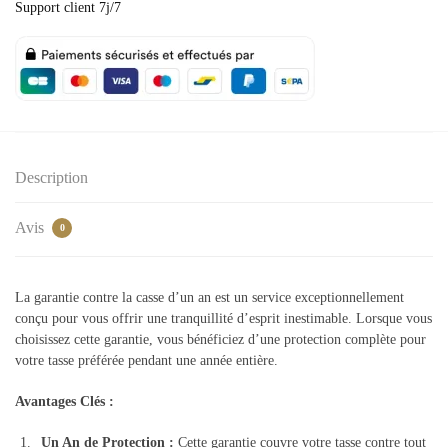
Support client 7j/7
casse
Description
Avis
0
La garantie contre la casse d’un an est un service exceptionnellement
conçu pour vous offrir une tranquillité d’esprit inestimable. Lorsque vous
choisissez cette garantie, vous bénéficiez d’une protection complète pour
votre tasse préférée pendant une année entière.
Avantages Clés :
Un An de Protection :
Cette garantie couvre votre tasse contre tout