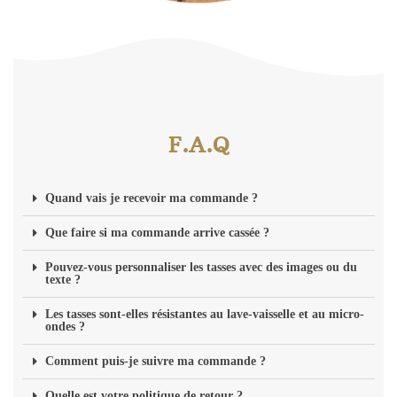
F.A.Q
Quand vais je recevoir ma commande ?
Que faire si ma commande arrive cassée ?
Pouvez-vous personnaliser les tasses avec des images ou du
texte ?
Les tasses sont-elles résistantes au lave-vaisselle et au micro-
ondes ?
Comment puis-je suivre ma commande ?
Quelle est votre politique de retour ?