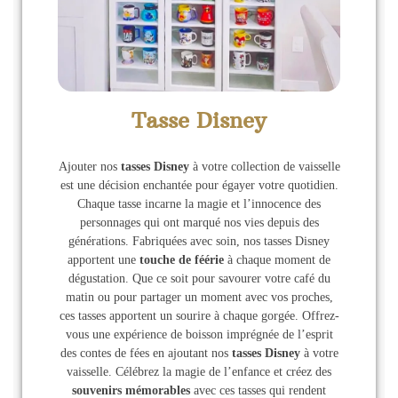
Tasse Disney
Ajouter nos
tasses Disney
à votre collection de vaisselle
est une décision enchantée pour égayer votre quotidien.
Chaque tasse incarne la magie et l’innocence des
personnages qui ont marqué nos vies depuis des
générations. Fabriquées avec soin, nos tasses Disney
apportent une
touche de féérie
à chaque moment de
dégustation. Que ce soit pour savourer votre café du
matin ou pour partager un moment avec vos proches,
ces tasses apportent un sourire à chaque gorgée. Offrez-
vous une expérience de boisson imprégnée de l’esprit
des contes de fées en ajoutant nos
tasses Disney
à votre
vaisselle. Célébrez la magie de l’enfance et créez des
souvenirs mémorables
avec ces tasses qui rendent