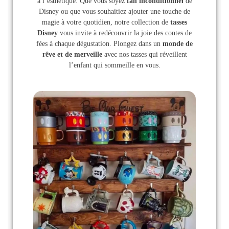
à l’esthétique. Que vous soyez
fan inconditionnel
de
Disney ou que vous souhaitiez ajouter une touche de
magie à votre quotidien, notre collection de
tasses
Disney
vous invite à redécouvrir la joie des contes de
fées à chaque dégustation. Plongez dans un
monde de
rêve et de merveille
avec nos tasses qui réveillent
l’enfant qui sommeille en vous.