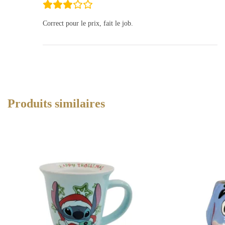
Correct pour le prix, fait le job.
Produits similaires