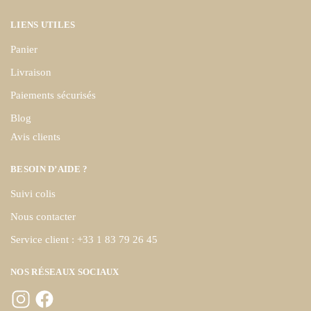
LIENS UTILES
Panier
Livraison
Paiements sécurisés
Blog
Avis clients
BESOIN D’AIDE ?
Suivi colis
Nous contacter
Service client : +33 1 83 79 26 45
NOS RÉSEAUX SOCIAUX