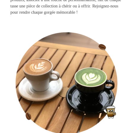
tasse une pièce de collection à chérir ou à offrir. Rejoignez-nous
pour rendre chaque gorgée mémorable !