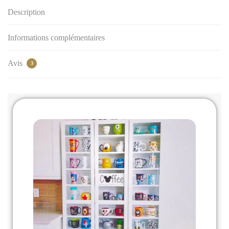
Description
Informations complémentaires
Avis
3