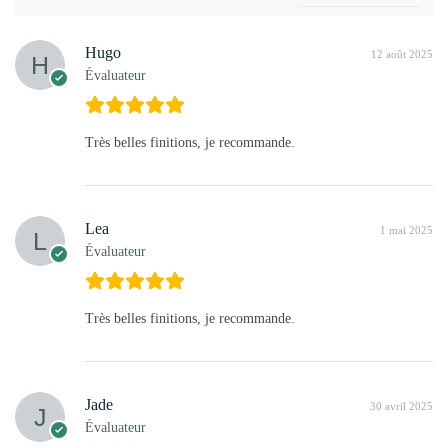
Hugo
12 août 2025
Évaluateur
Très belles finitions, je recommande.
Lea
1 mai 2025
Évaluateur
Très belles finitions, je recommande.
Jade
30 avril 2025
Évaluateur