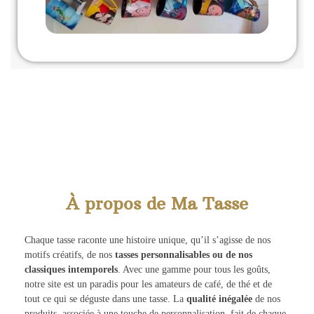
À propos de Ma Tasse
Chaque tasse raconte une histoire unique, qu’il s’agisse de nos
motifs créatifs, de nos
tasses personnalisables ou de nos
classiques intemporels
. Avec une gamme pour tous les goûts,
notre site est un paradis pour les amateurs de café, de thé et de
tout ce qui se déguste dans une tasse. La
qualité inégalée
de nos
produits, associée à une touche de personnalisation, fait de chaque