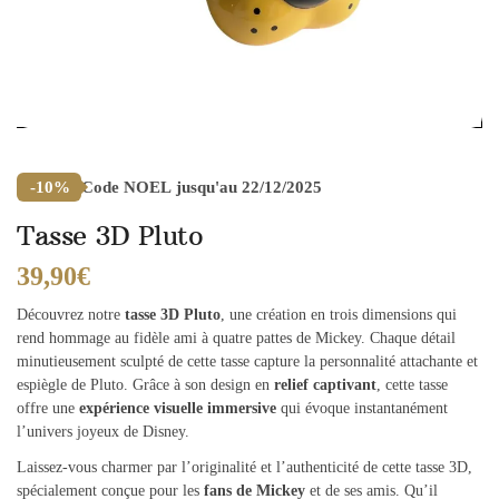
Code
NOEL
jusqu'au 22/12/2025
-10%
Tasse 3D Pluto
39,90
€
Découvrez notre
tasse 3D Pluto
, une création en trois dimensions qui
rend hommage au fidèle ami à quatre pattes de Mickey. Chaque détail
minutieusement sculpté de cette tasse capture la personnalité attachante et
espiègle de Pluto. Grâce à son design en
relief captivant
, cette tasse
offre une
expérience visuelle immersive
qui évoque instantanément
l’univers joyeux de Disney.
Laissez-vous charmer par l’originalité et l’authenticité de cette tasse 3D,
spécialement conçue pour les
fans de Mickey
et de ses amis. Qu’il