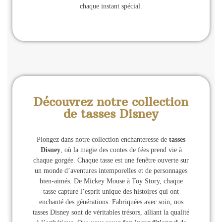
chaque instant spécial.
Découvrez notre collection
de tasses Disney
Plongez dans notre collection enchanteresse de
tasses
Disney
, où la magie des contes de fées prend vie à
chaque gorgée. Chaque tasse est une fenêtre ouverte sur
un monde d’aventures intemporelles et de personnages
bien-aimés. De Mickey Mouse à Toy Story, chaque
tasse capture l’esprit unique des histoires qui ont
enchanté des générations. Fabriquées avec soin, nos
tasses Disney sont de véritables trésors, alliant la qualité