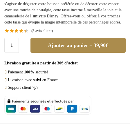
s’agisse de déguster votre boisson préférée ou de décorer votre espace
avec une touche de nostalgie, cette tasse incarne à merveille la joie et la
camaraderie de l’
univers Disney
. Offrez-vous ou offrez à vos proches
cette tasse qui évoque la magie intemporelle de ces personnages adorés.
(
3
avis client)
Ajouter au panier – 39,90€
Livraison gratuite à partir de 30€ d’achat
Paiement
100%
sécurisé
Livraison avec
suivi
en France
Support client 7j/7