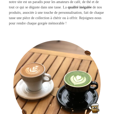
notre site est un paradis pour les amateurs de café, de thé et de
tout ce qui se déguste dans une tasse. La
qualité inégalée
de nos
produits, associée à une touche de personnalisation, fait de chaque
tasse une pièce de collection à chérir ou à offrir. Rejoignez-nous
pour rendre chaque gorgée mémorable !