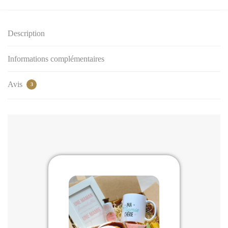
Description
Informations complémentaires
Avis
3