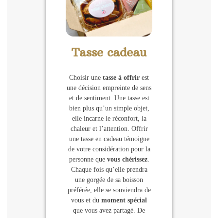
Tasse cadeau
Choisir une
tasse à offrir
est
une décision empreinte de sens
et de sentiment. Une tasse est
bien plus qu’un simple objet,
elle incarne le réconfort, la
chaleur et l’attention. Offrir
une tasse en cadeau témoigne
de votre considération pour la
personne que
vous chérissez
.
Chaque fois qu’elle prendra
une gorgée de sa boisson
préférée, elle se souviendra de
vous et du
moment spécial
que vous avez partagé. De