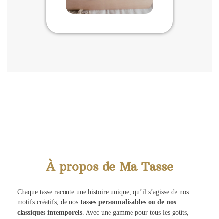
À propos de Ma Tasse
Chaque tasse raconte une histoire unique, qu’il s’agisse de nos
motifs créatifs, de nos
tasses personnalisables ou de nos
classiques intemporels
. Avec une gamme pour tous les goûts,