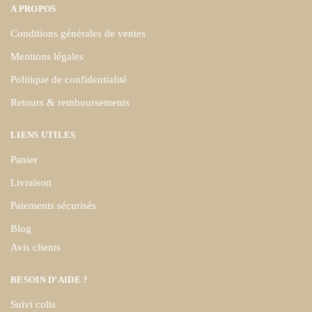
A PROPOS
Conditions générales de ventes
Mentions légales
Politique de confidentialité
Retours & remboursements
LIENS UTILES
Panier
Livraison
Paiements sécurisés
Blog
Avis clients
BESOIN D’AIDE ?
Suivi colis