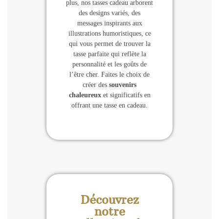
plus, nos tasses cadeau arborent
des designs variés, des
messages inspirants aux
illustrations humoristiques, ce
qui vous permet de trouver la
tasse parfaite qui reflète la
personnalité et les goûts de
l’être cher. Faites le choix de
créer des
souvenirs
chaleureux
et significatifs en
offrant une tasse en cadeau.
Découvrez
notre