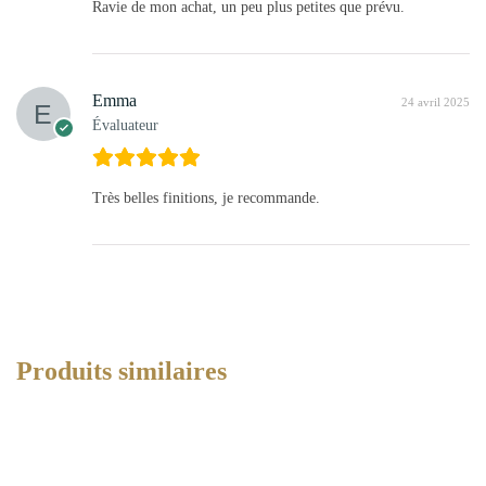
Ravie de mon achat, un peu plus petites que prévu.
Emma
24 avril 2025
Évaluateur
Très belles finitions, je recommande.
Produits similaires