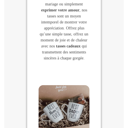
mariage ou simplement
exprimer votre amour
, nos
tasses sont un moyen
intemporel de montrer votre
appréciation. Offrez plus
qu’une simple tasse, offrez un
moment de joie et de chaleur
avec nos
tasses cadeaux
qui
transmettent des sentiments
sincères à chaque gorgée.