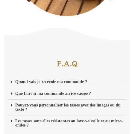
F.A.Q
Quand vais je recevoir ma commande ?
Que faire si ma commande arrive cassée ?
Pouvez-vous personnaliser les tasses avec des images ou du
texte ?
Les tasses sont-elles résistantes au lave-vaisselle et au micro-
ondes ?