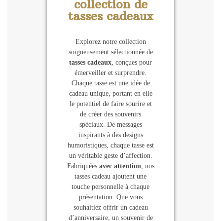
collection de
tasses cadeaux
Explorez notre collection
soigneusement sélectionnée de
tasses cadeaux
, conçues pour
émerveiller et surprendre.
Chaque tasse est une idée de
cadeau unique, portant en elle
le potentiel de faire sourire et
de créer des souvenirs
spéciaux. De messages
inspirants à des designs
humoristiques, chaque tasse est
un véritable geste d’affection.
Fabriquées
avec attention
, nos
tasses cadeau ajoutent une
touche personnelle à chaque
présentation. Que vous
souhaitiez offrir un cadeau
d’anniversaire, un souvenir de