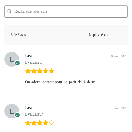
1-3 de 3 avis
Lea
18 août 2025
Évaluateur
On adore, parfait pour un petit-déj à deux.
Lea
11 août 2025
Évaluateur