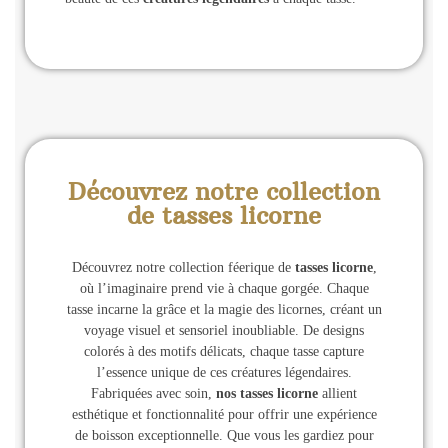
Découvrez notre collection
de tasses licorne
Découvrez notre collection féerique de
tasses licorne
,
où l’imaginaire prend vie à chaque gorgée. Chaque
tasse incarne la grâce et la magie des licornes, créant un
voyage visuel et sensoriel inoubliable. De designs
colorés à des motifs délicats, chaque tasse capture
l’essence unique de ces créatures légendaires.
Fabriquées avec soin,
nos tasses licorne
allient
esthétique et fonctionnalité pour offrir une expérience
de boisson exceptionnelle. Que vous les gardiez pour