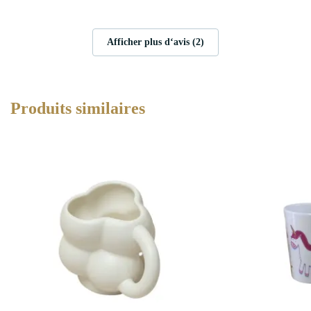
Afficher plus d‘avis (2)
Produits similaires