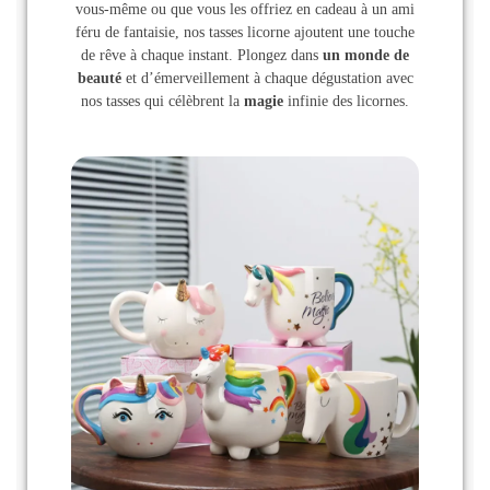
vous-même ou que vous les offriez en cadeau à un ami
féru de fantaisie, nos tasses licorne ajoutent une touche
de rêve à chaque instant. Plongez dans
un monde de
beauté
et d’émerveillement à chaque dégustation avec
nos tasses qui célèbrent la
magie
infinie des licornes.