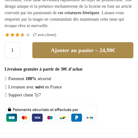
design unique et la présence enchanteresse de la licorne en font un article
convoité par les passionnés de
ces créatures féeriques
. Laissez-vous
emporter par la magie en commandant dès maintenant cette tasse qui
évoque rêve et merveille.
(
7
avis client)
Ajouter au panier – 24,90€
Livraison gratuite à partir de 30€ d’achat
Paiement
100%
sécurisé
Livraison avec
suivi
en France
Support client 7j/7