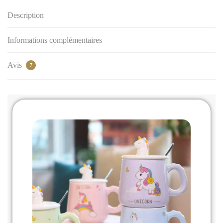
Description
Informations complémentaires
Avis
7