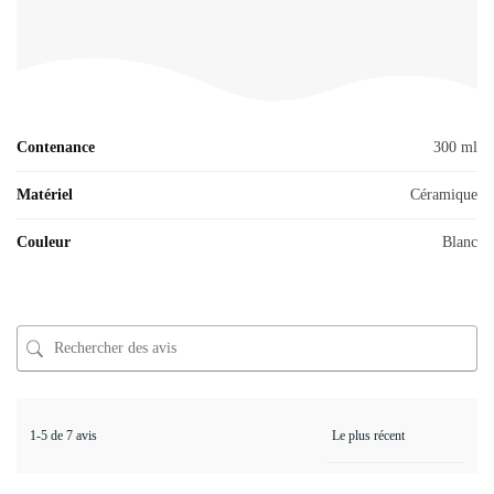
Contenance
300 ml
Matériel
Céramique
Couleur
Blanc
1-5 de 7 avis