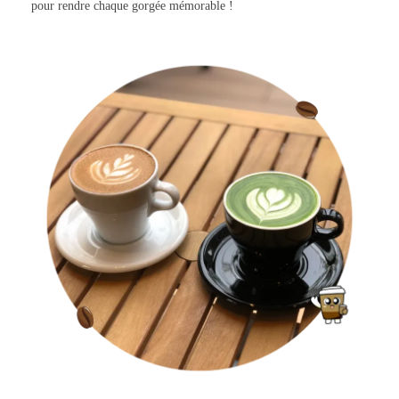
pour rendre chaque gorgée mémorable !