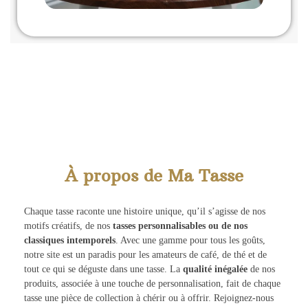
À propos de Ma Tasse
Chaque tasse raconte une histoire unique, qu’il s’agisse de nos
motifs créatifs, de nos
tasses personnalisables ou de nos
classiques intemporels
. Avec une gamme pour tous les goûts,
notre site est un paradis pour les amateurs de café, de thé et de
tout ce qui se déguste dans une tasse. La
qualité inégalée
de nos
produits, associée à une touche de personnalisation, fait de chaque
tasse une pièce de collection à chérir ou à offrir. Rejoignez-nous