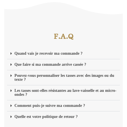
F.A.Q
Quand vais je recevoir ma commande ?
Que faire si ma commande arrive cassée ?
Pouvez-vous personnaliser les tasses avec des images ou du
texte ?
Les tasses sont-elles résistantes au lave-vaisselle et au micro-
ondes ?
Comment puis-je suivre ma commande ?
Quelle est votre politique de retour ?