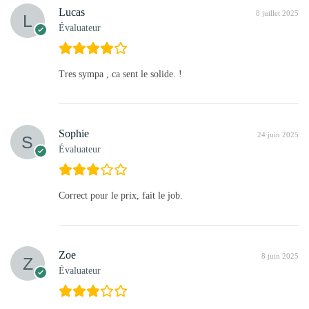
Lucas
8 juillet 2025
Évaluateur
Tres sympa , ca sent le solide. !
Sophie
24 juin 2025
Évaluateur
Correct pour le prix, fait le job.
Zoe
8 juin 2025
Évaluateur