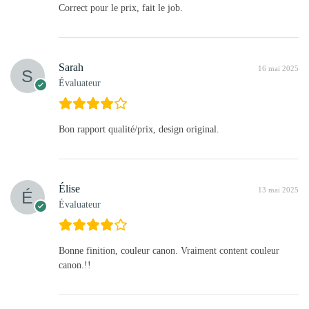
Correct pour le prix, fait le job.
Sarah
16 mai 2025
Évaluateur
Bon rapport qualité/prix, design original.
Élise
13 mai 2025
Évaluateur
Bonne finition, couleur canon. Vraiment content couleur
canon.!!