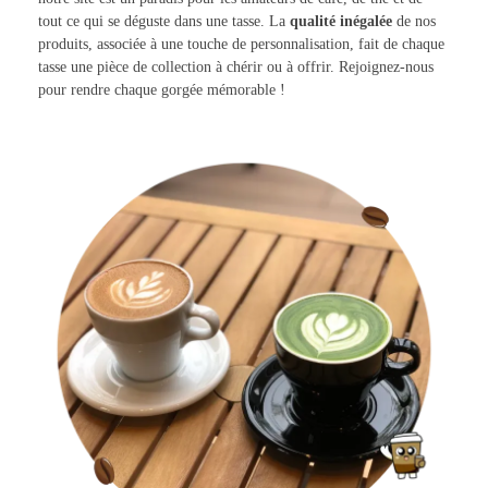
tout ce qui se déguste dans une tasse. La
qualité inégalée
de nos
produits, associée à une touche de personnalisation, fait de chaque
tasse une pièce de collection à chérir ou à offrir. Rejoignez-nous
pour rendre chaque gorgée mémorable !