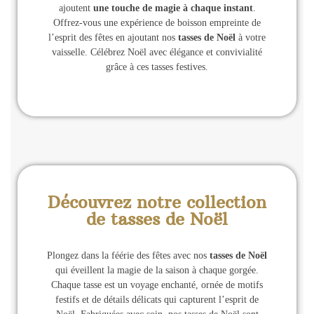
ajoutent
une touche de magie à chaque instant
.
Offrez-vous une expérience de boisson empreinte de
l’esprit des fêtes en ajoutant nos
tasses de Noël
à votre
vaisselle. Célébrez Noël avec élégance et convivialité
grâce à ces tasses festives.
Découvrez notre collection
de tasses de Noël
Plongez dans la féérie des fêtes avec nos
tasses de Noël
qui éveillent la magie de la saison à chaque gorgée.
Chaque tasse est un voyage enchanté, ornée de motifs
festifs et de détails délicats qui capturent l’esprit de