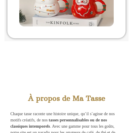
À propos de Ma Tasse
Chaque tasse raconte une histoire unique, qu’il s’agisse de nos
motifs créatifs, de nos
tasses personnalisables ou de nos
classiques intemporels
. Avec une gamme pour tous les goûts,
notre site est un paradis pour les amateurs de café, de thé et de