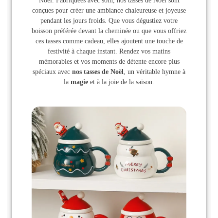
Noël. Fabriquées avec soin, nos tasses de Noël sont
conçues pour créer une ambiance chaleureuse et joyeuse
pendant les jours froids. Que vous dégustiez votre
boisson préférée devant la cheminée ou que vous offriez
ces tasses comme cadeau, elles ajoutent une touche de
festivité à chaque instant. Rendez vos matins
mémorables et vos moments de détente encore plus
spéciaux avec
nos tasses de Noël
, un véritable hymne à
la
magie
et à la joie de la saison.