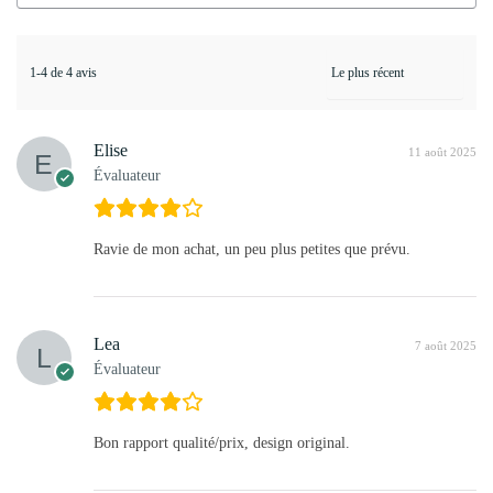
1-4 de 4 avis
Elise
11 août 2025
Évaluateur
Ravie de mon achat, un peu plus petites que prévu.
Lea
7 août 2025
Évaluateur
Bon rapport qualité/prix, design original.