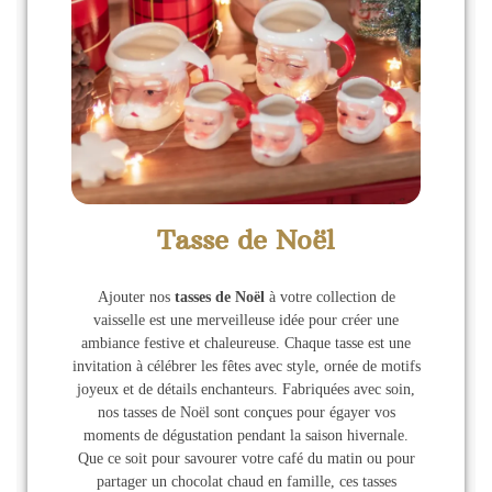
Tasse de Noël
Ajouter nos
tasses de Noël
à votre collection de
vaisselle est une merveilleuse idée pour créer une
ambiance festive et chaleureuse. Chaque tasse est une
invitation à célébrer les fêtes avec style, ornée de motifs
joyeux et de détails enchanteurs. Fabriquées avec soin,
nos tasses de Noël sont conçues pour égayer vos
moments de dégustation pendant la saison hivernale.
Que ce soit pour savourer votre café du matin ou pour
partager un chocolat chaud en famille, ces tasses