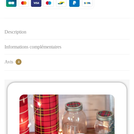
Description
Informations complémentaires
Avis
4