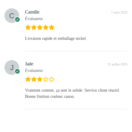
Camille
7 août 2025
Évaluateur
Livraison rapide et emballage nickel.
Jade
31 juillet 2025
Évaluateur
Vraiment content, ça sent le solide. Service client réactif.
Bonne finition couleur canon..