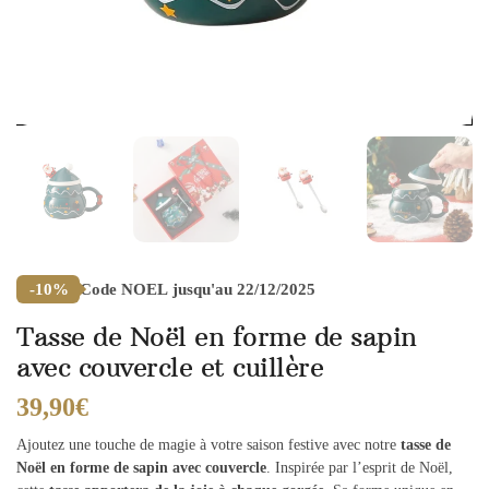
Code
NOEL
jusqu'au 22/12/2025
-10%
Tasse de Noël en forme de sapin
avec couvercle et cuillère
39,90
€
Ajoutez une touche de magie à votre saison festive avec notre
tasse de
Noël en forme de sapin avec couvercle
. Inspirée par l’esprit de Noël,