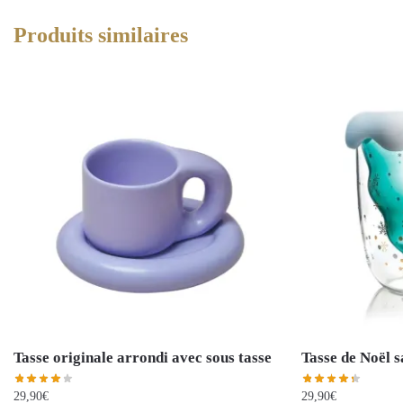
Produits similaires
Tasse originale arrondi avec sous tasse
Tasse de Noël s
29,90
€
29,90
€