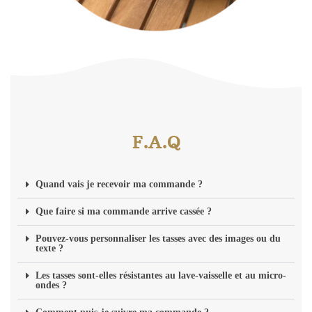
F.A.Q
Quand vais je recevoir ma commande ?
Que faire si ma commande arrive cassée ?
Pouvez-vous personnaliser les tasses avec des images ou du
texte ?
Les tasses sont-elles résistantes au lave-vaisselle et au micro-
ondes ?