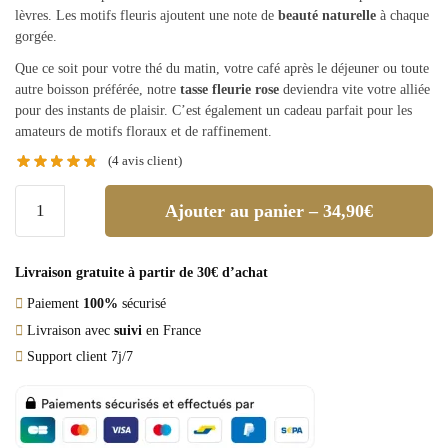
lèvres. Les motifs fleuris ajoutent une note de
beauté naturelle
à chaque
gorgée.
Que ce soit pour votre thé du matin, votre café après le déjeuner ou toute
autre boisson préférée, notre
tasse fleurie rose
deviendra vite votre alliée
pour des instants de plaisir. C’est également un cadeau parfait pour les
amateurs de motifs floraux et de raffinement.
(
4
avis client)
Ajouter au panier – 34,90€
Livraison gratuite à partir de 30€ d’achat
Paiement
100%
sécurisé
Livraison avec
suivi
en France
Support client 7j/7