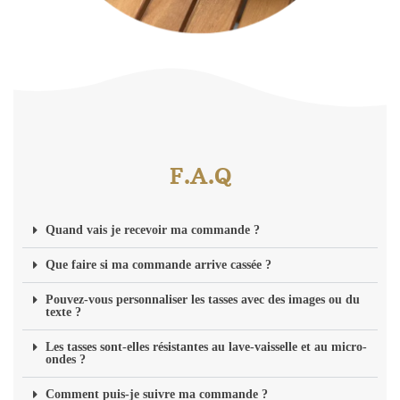
F.A.Q
Quand vais je recevoir ma commande ?
Que faire si ma commande arrive cassée ?
Pouvez-vous personnaliser les tasses avec des images ou du
texte ?
Les tasses sont-elles résistantes au lave-vaisselle et au micro-
ondes ?
Comment puis-je suivre ma commande ?