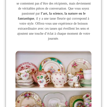
se contentent pas d’être des récipients, mais deviennent
de véritables pièces de conversation. Que vous soyez
passionné par
l’art, la science, la nature ou le
fantastique
, il y a une tasse fleurie qui correspond à
votre style. Offrez-vous une expérience de boisson
extraordinaire avec ces tasses qui éveillent les sens et
ajoutent une touche d’éclat à chaque moment de votre
journée.