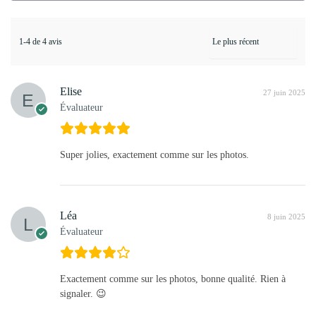
1-4 de 4 avis
Elise
27 juin 2025
Évaluateur
Super jolies, exactement comme sur les photos.
Léa
8 juin 2025
Évaluateur
Exactement comme sur les photos, bonne qualité. Rien à
signaler. 😉