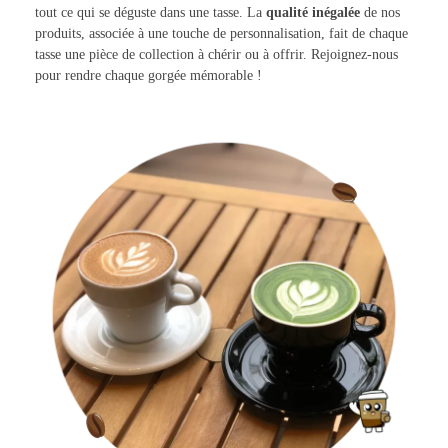
tout ce qui se déguste dans une tasse. La
qualité inégalée
de nos
produits, associée à une touche de personnalisation, fait de chaque
tasse une pièce de collection à chérir ou à offrir. Rejoignez-nous
pour rendre chaque gorgée mémorable !