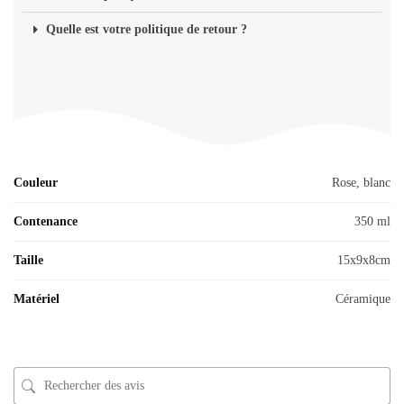
Quelle est votre politique de retour ?
Couleur
Rose, blanc
Contenance
350 ml
Taille
15x9x8cm
Matériel
Céramique