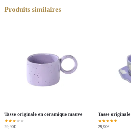
Produits similaires
Tasse originale en céramique mauve
Tasse originale
29,90
€
29,90
€