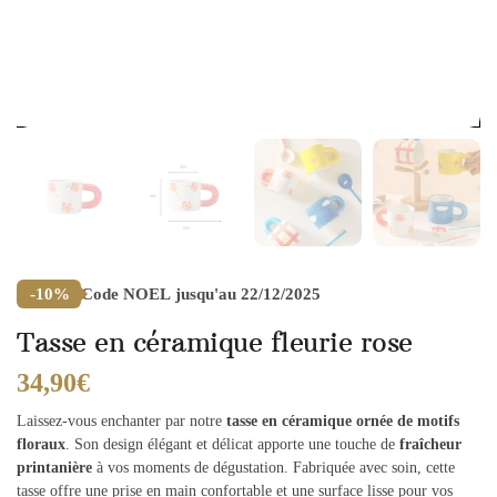
Code
NOEL
jusqu'au 22/12/2025
-10%
Tasse en céramique fleurie rose
34,90
€
Laissez-vous enchanter par notre
tasse en céramique ornée de motifs
floraux
. Son design élégant et délicat apporte une touche de
fraîcheur
printanière
à vos moments de dégustation. Fabriquée avec soin, cette
tasse offre une prise en main confortable et une surface lisse pour vos