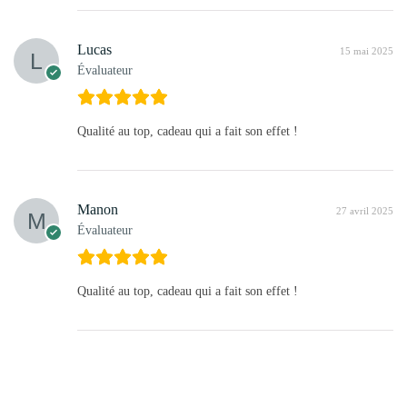
Lucas
15 mai 2025
Évaluateur
Qualité au top, cadeau qui a fait son effet !
Manon
27 avril 2025
Évaluateur
Qualité au top, cadeau qui a fait son effet !