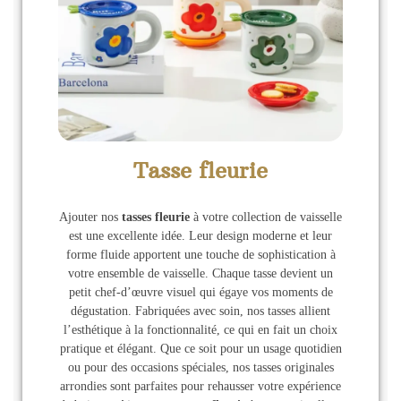
Tasse fleurie
Ajouter nos
tasses fleurie
à votre collection de vaisselle
est une excellente idée. Leur design moderne et leur
forme fluide apportent une touche de sophistication à
votre ensemble de vaisselle. Chaque tasse devient un
petit chef-d’œuvre visuel qui égaye vos moments de
dégustation. Fabriquées avec soin, nos tasses allient
l’esthétique à la fonctionnalité, ce qui en fait un choix
pratique et élégant. Que ce soit pour un usage quotidien
ou pour des occasions spéciales, nos tasses originales
arrondies sont parfaites pour rehausser votre expérience