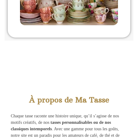
À propos de Ma Tasse
Chaque tasse raconte une histoire unique, qu’il s’agisse de nos
motifs créatifs, de nos
tasses personnalisables ou de nos
classiques intemporels
. Avec une gamme pour tous les goûts,
notre site est un paradis pour les amateurs de café, de thé et de