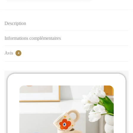
Description
Informations complémentaires
Avis
4