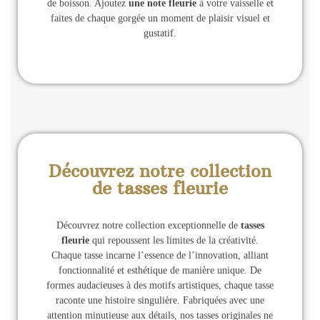
de boisson. Ajoutez
une note fleurie
à votre vaisselle et
faites de chaque gorgée un moment de plaisir visuel et
gustatif.
Découvrez notre collection
de tasses fleurie
Découvrez notre collection exceptionnelle de
tasses
fleurie
qui repoussent les limites de la créativité.
Chaque tasse incarne l’essence de l’innovation, alliant
fonctionnalité et esthétique de manière unique. De
formes audacieuses à des motifs artistiques, chaque tasse
raconte une histoire singulière. Fabriquées avec une
attention minutieuse aux détails, nos tasses originales ne