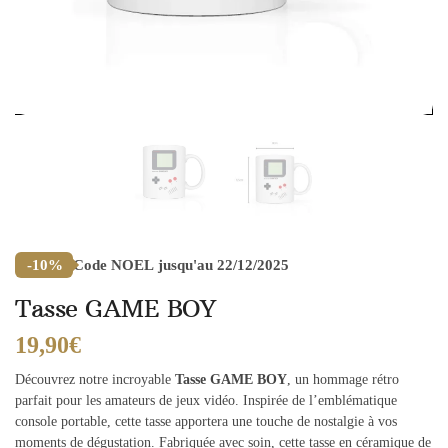
Code
NOEL
jusqu'au 22/12/2025
-10%
Tasse GAME BOY
19,90
€
Découvrez notre incroyable
Tasse GAME BOY
, un hommage rétro
parfait pour les amateurs de jeux vidéo. Inspirée de l’emblématique
console portable, cette tasse apportera une touche de nostalgie à vos
moments de dégustation. Fabriquée avec soin, cette tasse en céramique de