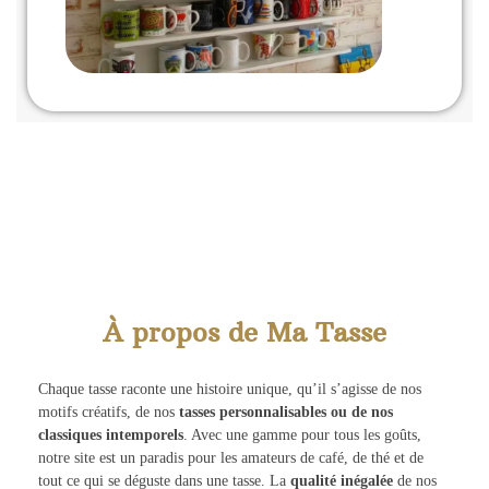
À propos de Ma Tasse
Chaque tasse raconte une histoire unique, qu’il s’agisse de nos
motifs créatifs, de nos
tasses personnalisables ou de nos
classiques intemporels
. Avec une gamme pour tous les goûts,
notre site est un paradis pour les amateurs de café, de thé et de
tout ce qui se déguste dans une tasse. La
qualité inégalée
de nos