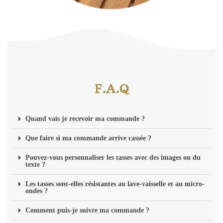
F.A.Q
Quand vais je recevoir ma commande ?
Que faire si ma commande arrive cassée ?
Pouvez-vous personnaliser les tasses avec des images ou du
texte ?
Les tasses sont-elles résistantes au lave-vaisselle et au micro-
ondes ?
Comment puis-je suivre ma commande ?