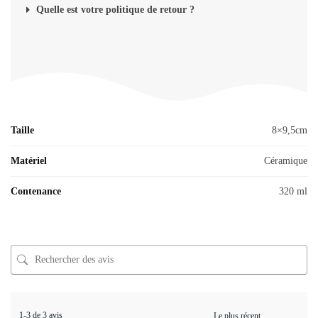
Quelle est votre politique de retour ?
Taille
8×9,5cm
Matériel
Céramique
Contenance
320 ml
1-3 de 3 avis