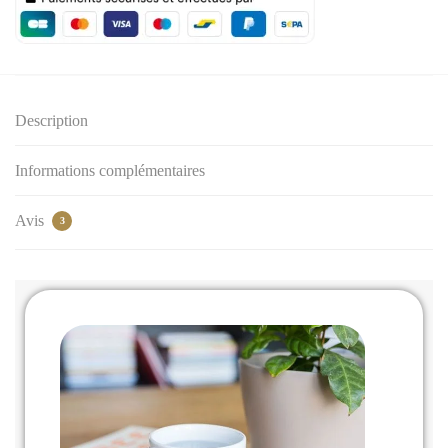
Description
Informations complémentaires
Avis
3