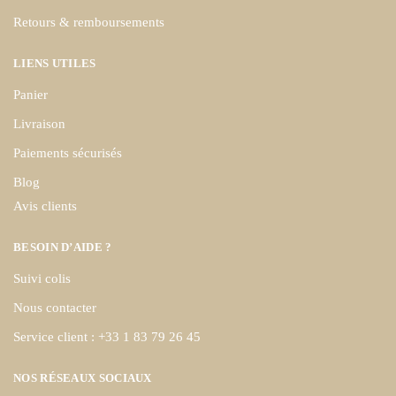
Retours & remboursements
LIENS UTILES
Panier
Livraison
Paiements sécurisés
Blog
Avis clients
BESOIN D’AIDE ?
Suivi colis
Nous contacter
Service client : +33 1 83 79 26 45
NOS RÉSEAUX SOCIAUX