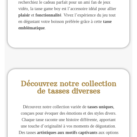
recherchiez le cadeau parfait pour un ami fan de jeux
vidéo, la tasse game boy est l’accessoire idéal pour allier
plaisir
et
fonctionnalité
. Vivez l’expérience du jeu tout
en dégustant votre boisson préférée grâce à cette
tasse
emblématique
.
Découvrez notre collection
de tasses diverses
Découvrez notre collection variée de
tasses uniques
,
conçues pour évoquer des émotions et des styles divers.
Chaque tasse raconte une histoire différente, apportant
une touche d’originalité à vos moments de dégustation.
Des tasses
artistiques aux motifs captivants
aux options