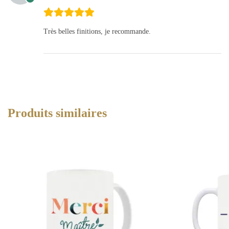
Très belles finitions, je recommande.
Produits similaires