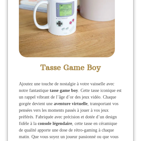
Tasse Game Boy
Ajoutez une touche de nostalgie à votre vaisselle avec
notre fantastique
tasse game boy
. Cette tasse iconique est
un rappel vibrant de l’âge d’or des jeux vidéo. Chaque
gorgée devient une
aventure virtuelle
, transportant vos
pensées vers les moments passés à jouer à vos jeux
préférés. Fabriquée avec précision et dotée d’un design
fidèle à la
console légendaire
, cette tasse en céramique
de qualité apporte une dose de rétro-gaming à chaque
matin. Que vous soyez un joueur passionné ou que vous