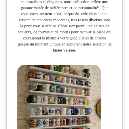
minimalistes et élégantes, notre collection reflète une
gamme variée de préférences et de personnalités. Que
vous soyez amateur d’art, adepte du style classique ou
fervent de tendances modernes,
nos tasses diverses
sont
là pour vous satisfaire. Choisissez parmi une palette de
couleurs, de formes et de motifs pour trouver la pièce qui
correspond le mieux à votre goût. Faites de chaque
gorgée un moment unique en explorant notre sélection de
tasses variées
.