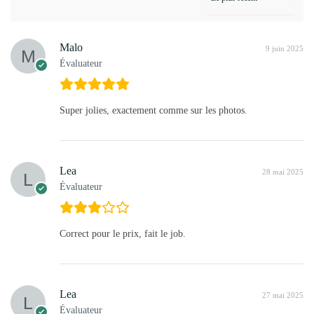
Malo
9 juin 2025
Évaluateur
Super jolies, exactement comme sur les photos.
Lea
28 mai 2025
Évaluateur
Correct pour le prix, fait le job.
Lea
27 mai 2025
Évaluateur