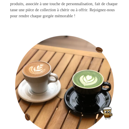
produits, associée à une touche de personnalisation, fait de chaque
tasse une pièce de collection à chérir ou à offrir. Rejoignez-nous
pour rendre chaque gorgée mémorable !