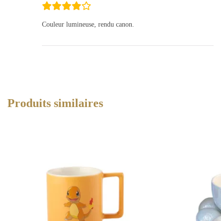
Couleur lumineuse, rendu canon.
Produits similaires