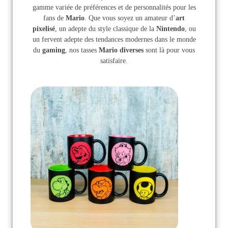
gamme variée de préférences et de personnalités pour les
fans de
Mario
. Que vous soyez un amateur d’
art
pixelisé
, un adepte du style classique de la
Nintendo
, ou
un fervent adepte des tendances modernes dans le monde
du
gaming
, nos tasses
Mario diverses
sont là pour vous
satisfaire.