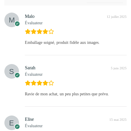
Malo
12 juillet 2025
Évaluateur
Emballage soigné, produit fidèle aux images.
Sarah
5 juin 2025
Évaluateur
Ravie de mon achat, un peu plus petites que prévu.
Elise
15 mai 2025
Évaluateur