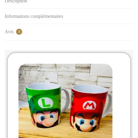
Description
Informations complémentaires
Avis
3