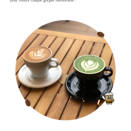
pour rendre chaque gorgée mémorable !