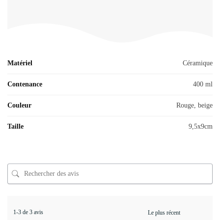
Matériel
Céramique
Contenance
400 ml
Couleur
Rouge, beige
Taille
9,5x9cm
1-3 de 3 avis