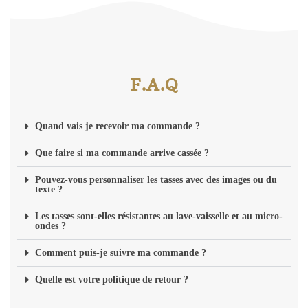
F.A.Q
Quand vais je recevoir ma commande ?
Que faire si ma commande arrive cassée ?
Pouvez-vous personnaliser les tasses avec des images ou du
texte ?
Les tasses sont-elles résistantes au lave-vaisselle et au micro-
ondes ?
Comment puis-je suivre ma commande ?
Quelle est votre politique de retour ?