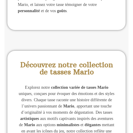
Mario, et laissez votre tasse témoigner de votre
personnalité
et de vos
goûts
.
Découvrez notre collection
de tasses Mario
Explorez notre
collection variée de tasses Mario
uniques, conçues pour évoquer des émotions et des styles
divers. Chaque tasse raconte une histoire différente de
l’univers passionnant de
Mario
, apportant une touche
d’originalité à vos moments de dégustation. Des tasses
artistiques
aux motifs captivants inspirés des aventures
de
Mario
aux options
minimalistes
et
élégantes
mettant
en avant les icônes du jeu, notre collection reflète une