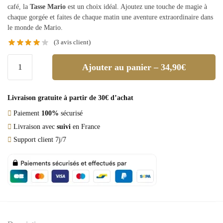
café, la
Tasse Mario
est un choix idéal. Ajoutez une touche de magie à
chaque gorgée et faites de chaque matin une aventure extraordinaire dans
le monde de Mario.
(
3
avis client)
Ajouter au panier – 34,90€
Livraison gratuite à partir de 30€ d’achat
Paiement
100%
sécurisé
Livraison avec
suivi
en France
Support client 7j/7