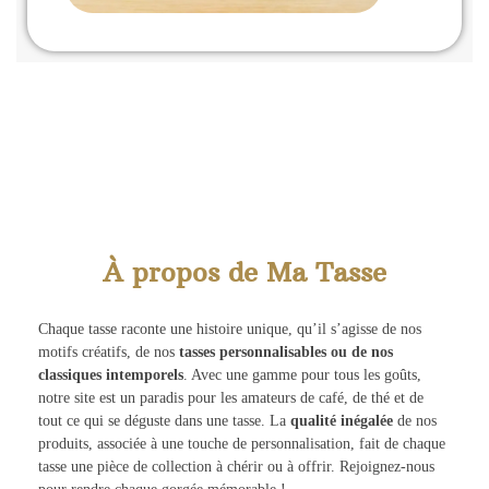
À propos de Ma Tasse
Chaque tasse raconte une histoire unique, qu’il s’agisse de nos
motifs créatifs, de nos
tasses personnalisables ou de nos
classiques intemporels
. Avec une gamme pour tous les goûts,
notre site est un paradis pour les amateurs de café, de thé et de
tout ce qui se déguste dans une tasse. La
qualité inégalée
de nos
produits, associée à une touche de personnalisation, fait de chaque
tasse une pièce de collection à chérir ou à offrir. Rejoignez-nous