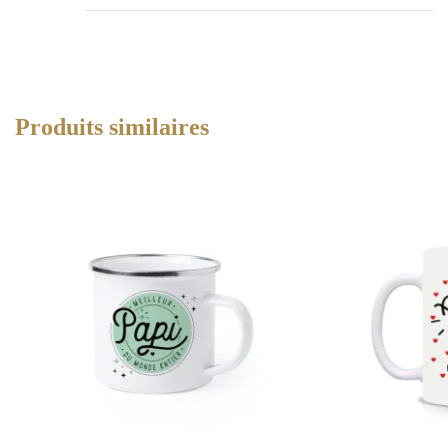
Produits similaires