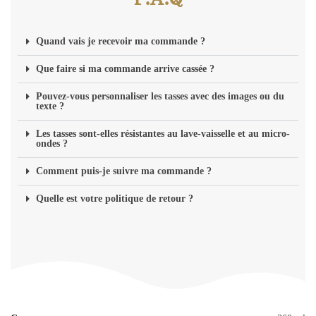
Quand vais je recevoir ma commande ?
Que faire si ma commande arrive cassée ?
Pouvez-vous personnaliser les tasses avec des images ou du
texte ?
Les tasses sont-elles résistantes au lave-vaisselle et au micro-
ondes ?
Comment puis-je suivre ma commande ?
Quelle est votre politique de retour ?