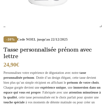
Code
NOEL
jusqu'au 22/12/2025
-10%
Tasse personnalisée prénom avec
lettre
24,90
€
Personnalisez votre expérience de dégustation avec notre
tasse
personnalisée prénom
. Dotée d’un design élégant, cette tasse devient
bien plus qu’un simple récipient en affichant le
prénom de votre choix
.
Chaque gorgée devient une
expérience unique
, une
immersion dans un
espace qui vous est propre
. Fabriquée avec une
attention minutieuse à
la qualité
, cette tasse personnalisée est le choix parfait pour ajouter une
touche spéciale
à vos moments de détente matinale ou pour créer un