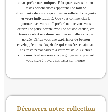
et vos préférences
uniques
. Fabriquées avec
soin
, nos
tasses personnalisées apportent une
touche
d’authenticité
à votre quotidien en
reflétant vos goûts
et votre individualité
. Que vous commenciez la
journée avec votre café préféré ou que vous vous
offriez une pause détente avec une boisson chaude, ces
tasses ajoutent une
dimension personnelle
à chaque
gorgée. Offrez-vous une
expérience de boisson
enveloppée dans l’esprit de qui vous êtes
en ajoutant
nos tasses personnalisées à votre vaisselle. Célébrez
votre
unicité
et savourez chaque gorgée en exprimant
votre style à travers nos tasses sur mesure.
Découvrez notre collection