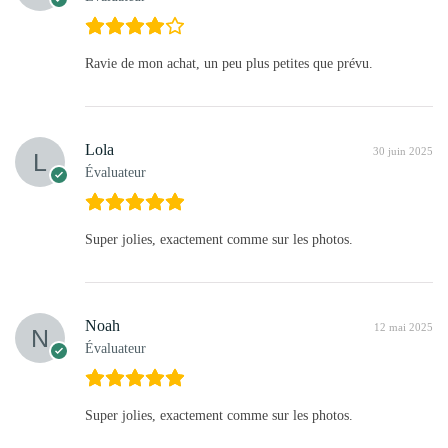
Ravie de mon achat, un peu plus petites que prévu.
Lola
30 juin 2025
Évaluateur
Super jolies, exactement comme sur les photos.
Noah
12 mai 2025
Évaluateur
Super jolies, exactement comme sur les photos.