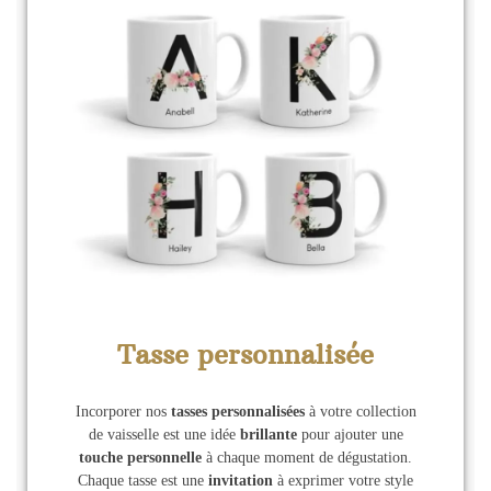
Tasse personnalisée
Incorporer nos
tasses personnalisées
à votre collection
de vaisselle est une idée
brillante
pour ajouter une
touche personnelle
à chaque moment de dégustation.
Chaque tasse est une
invitation
à exprimer votre style