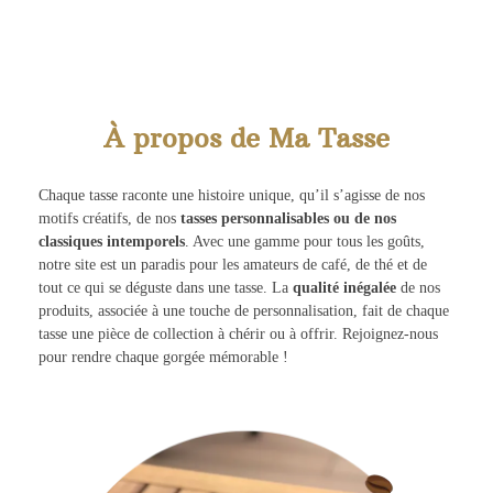
À propos de Ma Tasse
Chaque tasse raconte une histoire unique, qu’il s’agisse de nos
motifs créatifs, de nos
tasses personnalisables ou de nos
classiques intemporels
. Avec une gamme pour tous les goûts,
notre site est un paradis pour les amateurs de café, de thé et de
tout ce qui se déguste dans une tasse. La
qualité inégalée
de nos
produits, associée à une touche de personnalisation, fait de chaque
tasse une pièce de collection à chérir ou à offrir. Rejoignez-nous
pour rendre chaque gorgée mémorable !