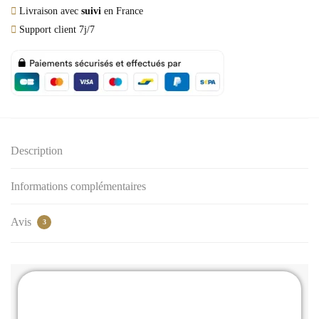
Livraison avec
suivi
en France
Support client 7j/7
Description
Informations complémentaires
Avis
3