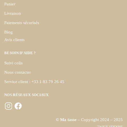
Panier
Livraison
Paiements sécurisés
Blog
Avis clients
BESOIN D’AIDE ?
Suivi colis
Nous contacter
Service client : +33 1 83 79 26 45
NOS RÉSEAUX SOCIAUX
© Ma tasse
– Copyright 2024 – 2025
254 RUE VENDOME